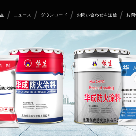
品
ニュース
ダウンロード
お問い合わせを送信
お問