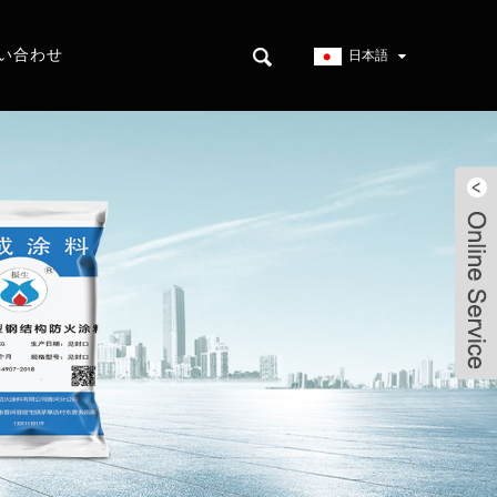
い合わせ
日本語