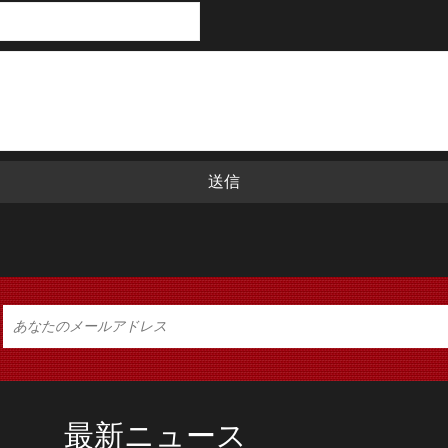
送信
最新ニュース