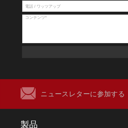
ニュースレターに参加する
製品