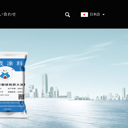
い合わせ
日本語