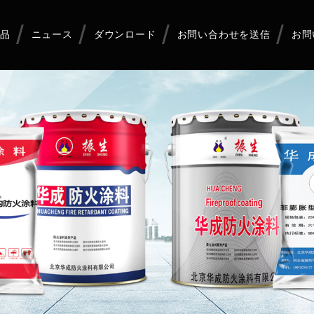
品
ニュース
ダウンロード
お問い合わせを送信
お問