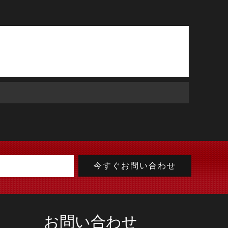
お問い合わせ