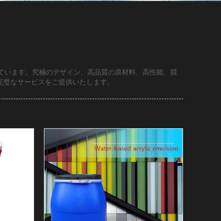
しています。究極のデザイン、高品質の原材料、高性能、競
完璧なサービスをご提供いたします。