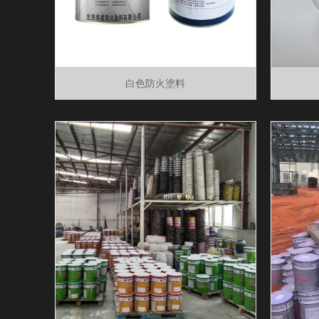
白色防火塗料